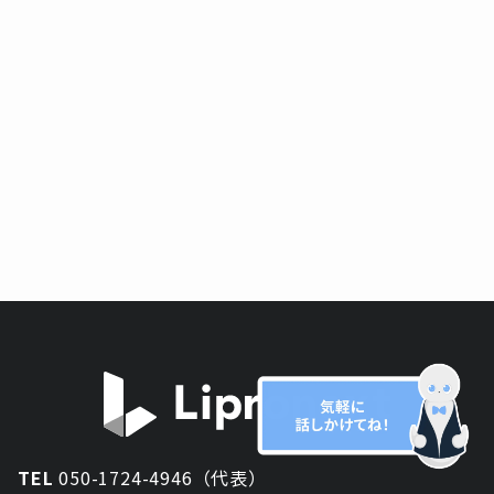
TEL
050-1724-4946（代表）