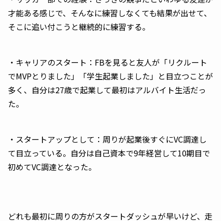
才能ある感じで、そんなに練習しなくても結果が出せて、
そこに追い付こうと継続的に練習する。
・キャリアのスタート：FBを見ると友人が「リクルート
でMVPとりました」「学生起業しました」と目立つことが
多く、自分は27歳で起業して最初はアルバイト生活だっ
た。
・スタートアップとして：周りが起業後すぐにVC調達し
て目立っている。自分は自己資本で9年経営して10期目で
初めてVC調達となった。
どれも最初に周りの方がスタートダッシュが早いけど、走