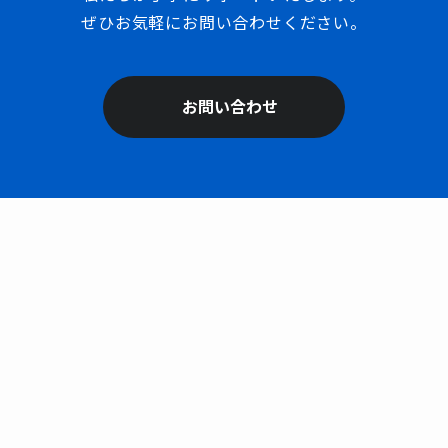
ぜひお気軽にお問い合わせください。
お問い合わせ