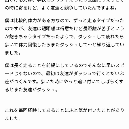
の時に寄るけど、よく友達と競争していたんですよね。
僕は比較的体力がある方なので、ずっと走るタイプだった
のですが、友達は短距離は得意だけど長距離が苦手という
か飽きちゃうタイプだったようで、ダッシュして疲れたら
歩いて体力回復したらまたダッシュして…と繰り返してい
ました。
僕は長く走ることを前提にしているのでそんなに早いスピ
ードじゃないので、最初は友達がダッシュで行くとだいぶ
差がつくんです。歩いた時にやっと追い付いてしばらくす
るとまた友達がダッシュ。
これを毎回経験してあることにふと気が付いたことがあり
ました。