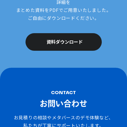
詳細を
まとめた資料をPDFでご用意いたしました。
ご自由にダウンロードください。
資料ダウンロード
CONTACT
お問い合わせ
お見積りの相談やメタバースのデモ体験など、
私たちが丁寧にサポートいたします。