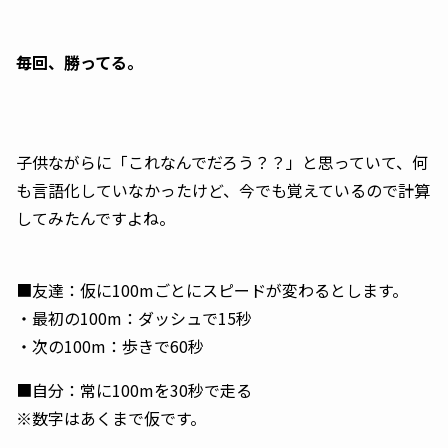
毎回、勝ってる。
子供ながらに「これなんでだろう？？」と思っていて、何
も言語化していなかったけど、今でも覚えているので計算
してみたんですよね。
■友達：仮に100mごとにスピードが変わるとします。
・最初の100m：ダッシュで15秒
・次の100m：歩きで60秒
■自分：常に100mを30秒で走る
※数字はあくまで仮です。