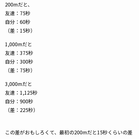
200mだと、
友達：75秒
自分：60秒
（差：15秒）
1,000mだと
友達：375秒
自分：300秒
（差：75秒）
3,000mだと
友達：1,125秒
自分：900秒
（差：225秒）
この差がおもしろくて、最初の200mだと15秒くらいの差