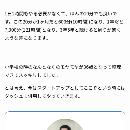
1日2時間もやる必要がなくて、ほんの20分でも良いで
す。この20分が1ヶ月だと600分(10時間)になり、1年だと
7,300分(121時間)となり、3年5年と続けると周りが驚く
ような差になります。
小学校の時のなんとなくのモヤモヤが36歳となって整理
できてスッキリしました。
とは言え、今はスタートアップとしてここぞという時には
ダッシュも併用してやっていきます。