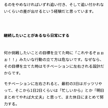
るのをやめなければいずれ追い付き、そして追い付かれな
いくらいの差が出せるという経験だと思っています。
継続したいことがあるなら日常にする
何か挑戦したいことの目標を立てた時に「これやるぞぉぉ
ぉ！！」みたいな行動の立て方は危ないです。なぜなら、
その目標を立てた時はモチベーションに左右される設計だ
からです。
モチベーションに左右されると、最初の3日はガッツリや
って、そこから1日2日くらいは「忙しいから」とか「明日
まとめてやれば大丈夫」と思って、また休日にまとめて努
力する。