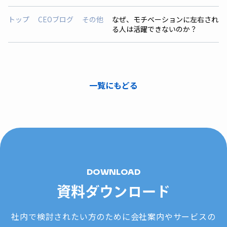
トップ
CEOブログ
その他
なぜ、モチベーションに左右され
る人は活躍できないのか？
一覧にもどる
DOWNLOAD
資料ダウンロード
社内で検討されたい方のために会社案内やサービスの