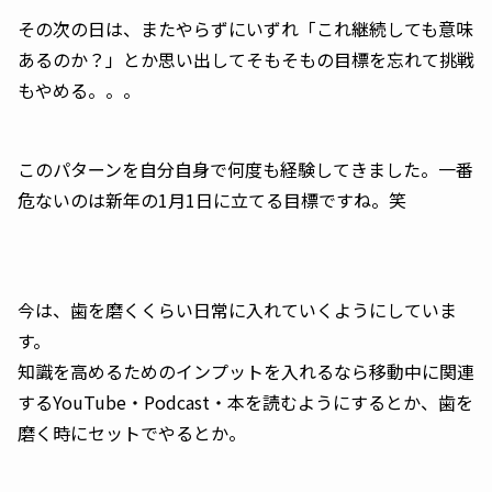
その次の日は、またやらずにいずれ「これ継続しても意味
あるのか？」とか思い出してそもそもの目標を忘れて挑戦
もやめる。。。
このパターンを自分自身で何度も経験してきました。一番
危ないのは新年の1月1日に立てる目標ですね。笑
今は、歯を磨くくらい日常に入れていくようにしていま
す。
知識を高めるためのインプットを入れるなら移動中に関連
するYouTube・Podcast・本を読むようにするとか、歯を
磨く時にセットでやるとか。