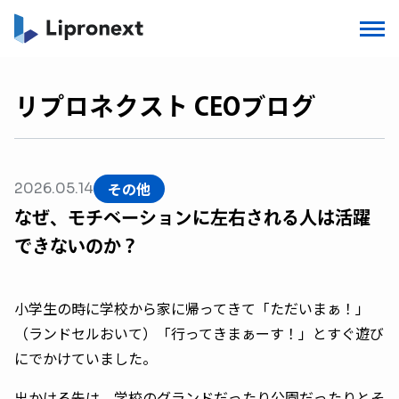
リプロネクスト CEOブログ
その他
2026.05.14
なぜ、モチベーションに左右される人は活躍
できないのか？
小学生の時に学校から家に帰ってきて「ただいまぁ！」
（ランドセルおいて）「行ってきまぁーす！」とすぐ遊び
にでかけていました。
出かける先は、学校のグランドだったり公園だったりとそ