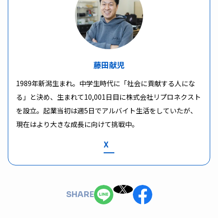
藤田献児
1989年新潟生まれ。中学生時代に「社会に貢献する人にな
る」と決め、生まれて10,001日目に株式会社リプロネクスト
を設立。起業当初は週5日でアルバイト生活をしていたが、
現在はより大きな成長に向けて挑戦中。
X
SHARE