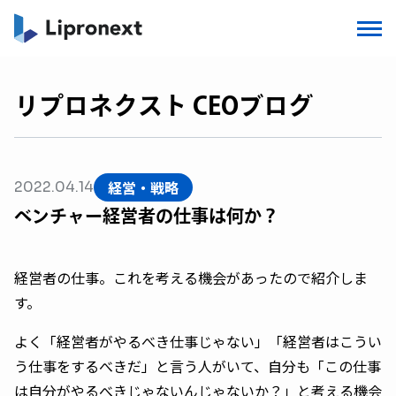
リプロネクスト CEOブログ
経営・戦略
2022.04.14
ベンチャー経営者の仕事は何か？
経営者の仕事。これを考える機会があったので紹介しま
す。
よく「経営者がやるべき仕事じゃない」「経営者はこうい
う仕事をするべきだ」と言う人がいて、自分も「この仕事
は自分がやるべきじゃないんじゃないか？」と考える機会