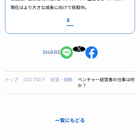
現在はより大きな成長に向けて挑戦中。
X
SHARE
トップ
CEOブログ
経営・戦略
ベンチャー経営者の仕事は何
か？
一覧にもどる