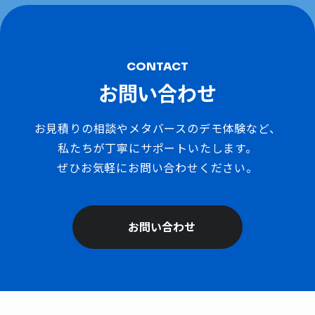
CONTACT
お問い合わせ
お見積りの相談やメタバースのデモ体験など、
私たちが丁寧にサポートいたします。
ぜひお気軽にお問い合わせください。
お問い合わせ