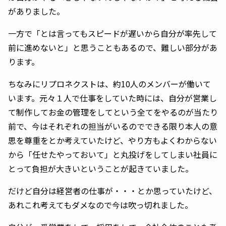
がありました。
一方で「とは言ってもスピードが遅いから自分が率先して
前に進めないと」と思うこともあるので、難しい部分があ
ります。
ちなみにリプロネクストは、約10人のメンバーが働いて
います。元々１人で仕事をしていた時には、自分が営業し
て制作してお金の管理をしてという全てをやるのが当たり
前で、今はそれぞれの担当がいるのでできる限り本人の意
思を尊重をとか考えていたけど、やり方もよくわからない
から「任せたやっておいて」と丸投げをしてしまい社員に
とって負担が大きいということが起きていました。
だけど自分は経営者の仕事が・・・とか思っていたけど、
あれこれ考えてもダメなので今は吹っ切れました。