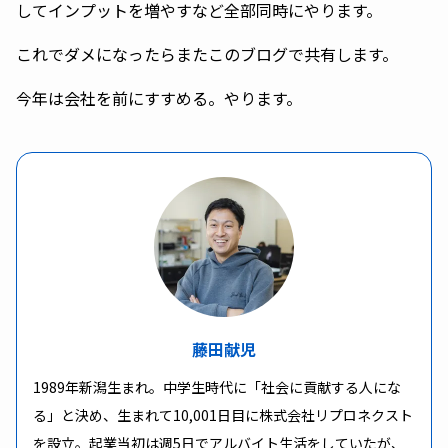
してインプットを増やすなど全部同時にやります。
これでダメになったらまたこのブログで共有します。
今年は会社を前にすすめる。やります。
藤田献児
1989年新潟生まれ。中学生時代に「社会に貢献する人にな
る」と決め、生まれて10,001日目に株式会社リプロネクスト
を設立。起業当初は週5日でアルバイト生活をしていたが、