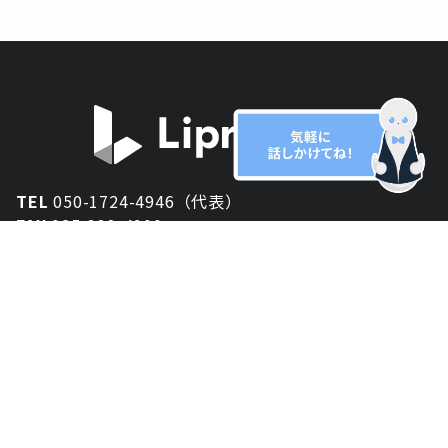
TEL
050-1724-4946（代表）
FAX
025-333-4900
新潟オフィス
〒950-2013
新潟県新潟市西区小針が丘2-54 2F
東京オフィス
〒150-0043
東京都渋谷区道玄坂1丁目10-5 渋谷プレイス 3F