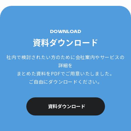
DOWNLOAD
資料ダウンロード
社内で検討されたい方のために会社案内やサービスの
詳細を
まとめた資料をPDFでご用意いたしました。
ご自由にダウンロードください。
資料ダウンロード