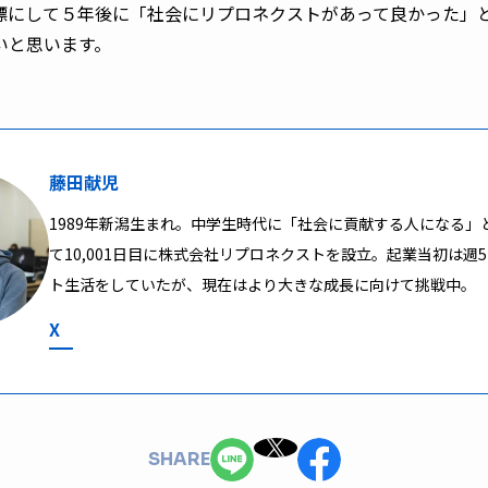
標にして５年後に「社会にリプロネクストがあって良かった」
いと思います。
藤田献児
1989年新潟生まれ。中学生時代に「社会に貢献する人になる」
て10,001日目に株式会社リプロネクストを設立。起業当初は週
ト生活をしていたが、現在はより大きな成長に向けて挑戦中。
X
SHARE