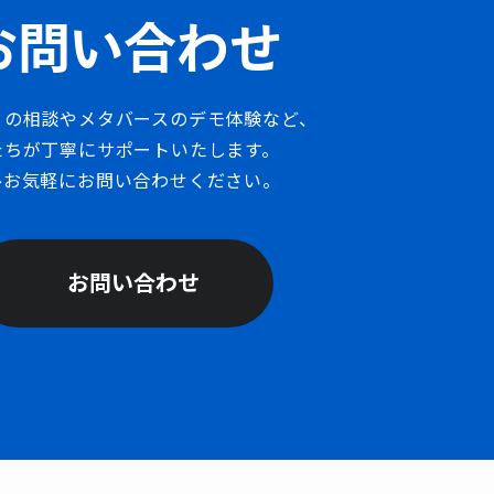
お問い合わせ
りの相談やメタバースのデモ体験など、
たちが丁寧にサポートいたします。
ひお気軽にお問い合わせください。
お問い合わせ