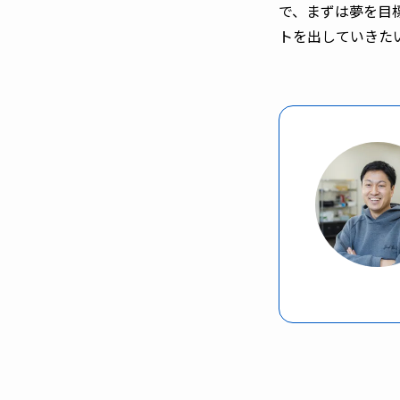
で、まずは夢を目
トを出していきた