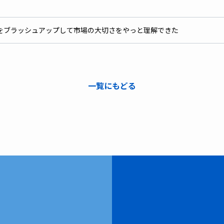
をブラッシュアップして市場の大切さをやっと理解できた
一覧にもどる