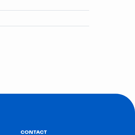
CONTACT