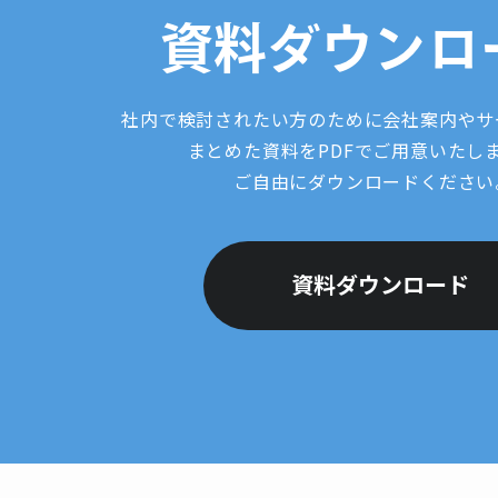
資料ダウンロ
社内で検討されたい方のために会社案内やサ
まとめた資料をPDFでご用意いたし
ご自由にダウンロードください
資料ダウンロード