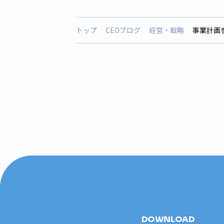
トップ
CEOブログ
経営・戦略
事業計画
DOWNLOAD