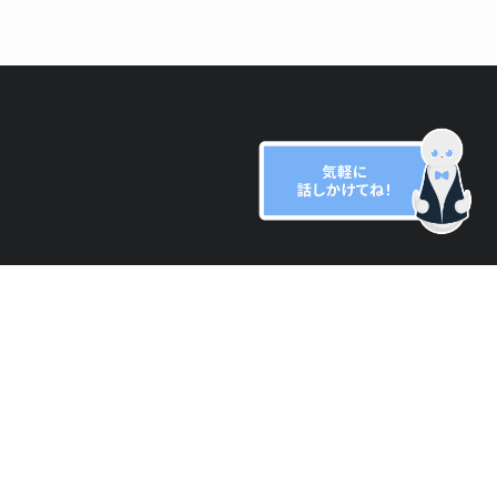
資料ダウンロード
せ
お問い合わせ
ト
ジ
プライバシーポリシー
ブログ