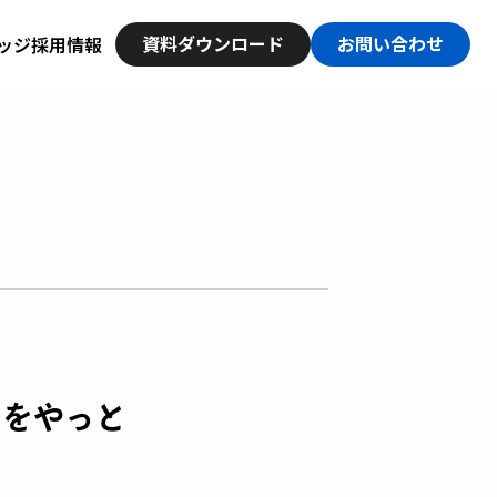
資料ダウンロード
お問い合わせ
ッジ
採用情報
さをやっと