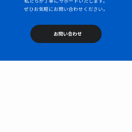
私たちが丁寧にサポートいたします。
ぜひお気軽にお問い合わせください。
お問い合わせ