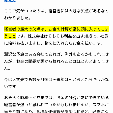
ここで気がついたのは、経営者には大きな欠点があるなと
わかりました。
経営者の最大の欠点は、お金の計算が常に頭に入ってしま
うこと
です。株式会社はそもそも利益を出す組織で、社員
に給料も払いますし、物を仕入れたらお金を払います。
潤沢な予算のある会社であれば、例外もあるかもしれませ
んが、お金の問題が頭から離れることはほとんどありませ
ん。
今は大丈夫でも数ヶ月後は…来年は…と考えたらキリがな
いです。
おそらく昭和〜平成までは、お金の計算が常にできている
経営者が強いと思われていたかもしれませんが、スマホが
当たり前になり、多様な価値観がある令和だと、好きにな