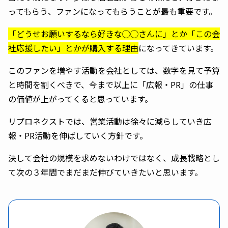
ってもらう、ファンになってもらうことが最も重要です。
「どうせお願いするなら好きな◯◯さんに」とか「この会
社応援したい」とかが購入する理由
になってきています。
このファンを増やす活動を会社としては、数字を見て予算
と時間を割くべきで、今まで以上に「広報・PR」の仕事
の価値が上がってくると思っています。
リプロネクストでは、営業活動は徐々に減らしていき広
報・PR活動を伸ばしていく方針です。
決して会社の規模を求めないわけではなく、成長戦略とし
て次の３年間でまだまだ伸びていきたいと思います。