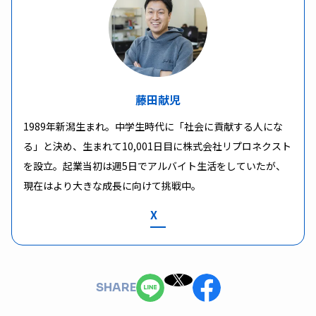
藤田献児
1989年新潟生まれ。中学生時代に「社会に貢献する人にな
る」と決め、生まれて10,001日目に株式会社リプロネクスト
を設立。起業当初は週5日でアルバイト生活をしていたが、
現在はより大きな成長に向けて挑戦中。
X
SHARE