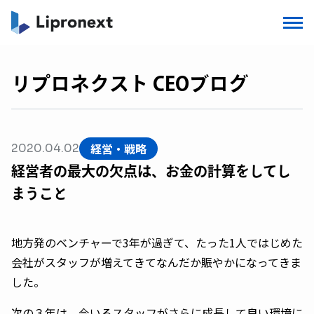
リプロネクスト CEOブログ
経営・戦略
2020.04.02
経営者の最大の欠点は、お金の計算をしてし
まうこと
地方発のベンチャーで3年が過ぎて、たった1人ではじめた
会社がスタッフが増えてきてなんだか賑やかになってきま
した。
次の３年は、今いるスタッフがさらに成長して良い環境に