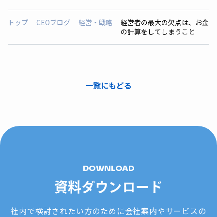
トップ
CEOブログ
経営・戦略
経営者の最大の欠点は、お金
の計算をしてしまうこと
一覧にもどる
DOWNLOAD
資料ダウンロード
社内で検討されたい方のために会社案内やサービスの