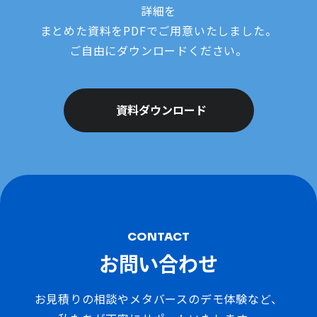
詳細を
まとめた資料をPDFでご用意いたしました。
ご自由にダウンロードください。
資料ダウンロード
CONTACT
お問い合わせ
お見積りの相談やメタバースのデモ体験など、