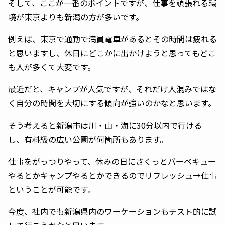
そして、ここが一番のポイントですが、仕事を頑張れる環
境が東京よりも新潟の方が多いです。
例えば、東京で通勤で満員電車があるとその時間は疲れる
と思いますし、休日にどこかに出かけようと思ってもどこ
も人が多くて大変です。
最近だと、キャンプが人気ですが、それだけ人混みではな
く自分の時間を大切にする傾向が強いのかなと思います。
そう考えると新潟市は川・山・海に30分以内で行ける
し、有料級の広い公園が何箇所もあります。
仕事をがっつりやって、休みの日にさくっとバーベキュー
やるとかキャンプやるとかできるのでリフレッシュ→仕事
ということが可能です。
今度、社内でも新潟県内のワーケーションもテスト的に試