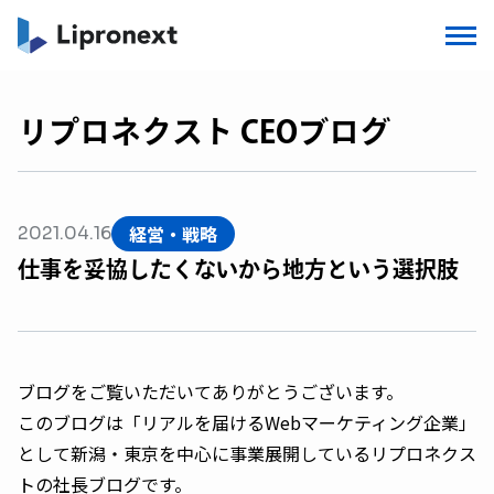
リプロネクスト CEOブログ
経営・戦略
2021.04.16
仕事を妥協したくないから地方という選択肢
ブログをご覧いただいてありがとうございます。
このブログは「リアルを届けるWebマーケティング企業」
として新潟・東京を中心に事業展開しているリプロネクス
トの社長ブログです。