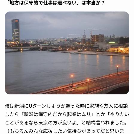
「地方は保守的で仕事は選べない」は本当か？
僕は新潟にUターンしようか迷った時に家族や友人に相談
したら「新潟は保守的だから起業はムリ」とか「やりたい
ことがあるなら東京の方が良いよ」と結構言われました。
（もちろんみんな応援したい気持ちがあってだと思いま