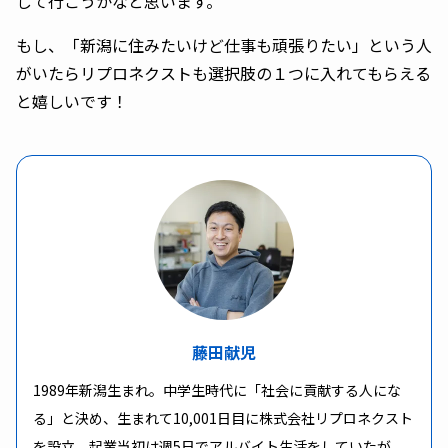
して行こうかなと思います。
もし、「新潟に住みたいけど仕事も頑張りたい」という人
がいたらリプロネクストも選択肢の１つに入れてもらえる
と嬉しいです！
藤田献児
1989年新潟生まれ。中学生時代に「社会に貢献する人にな
る」と決め、生まれて10,001日目に株式会社リプロネクスト
を設立。起業当初は週5日でアルバイト生活をしていたが、