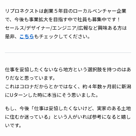
リプロネクストは創業５年目のローカルベンチャー企業
で、今後も事業拡大を目指す中で社員も募集中です！
セールス/デザイナー/エンジニア/広報など興味ある方は
是非、
こちら
もチェックしてください。
仕事を妥協したくないなら地方という選択肢を持つのはあ
りだなと思っています。
これはコロナだからとかではなく、約４年数ヶ月前に新潟
にUターンした時に本当にそう思いました。
もし、今後「仕事は妥協したくないけど、実家のある土地
に住むか迷っている」という人がいれば参考になると嬉し
いです。