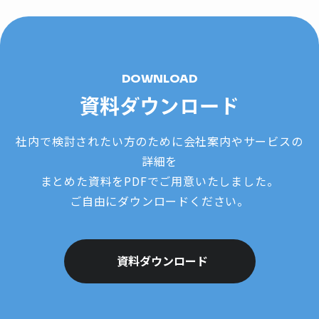
DOWNLOAD
資料ダウンロード
社内で検討されたい方のために会社案内やサービスの
詳細を
まとめた資料をPDFでご用意いたしました。
ご自由にダウンロードください。
資料ダウンロード