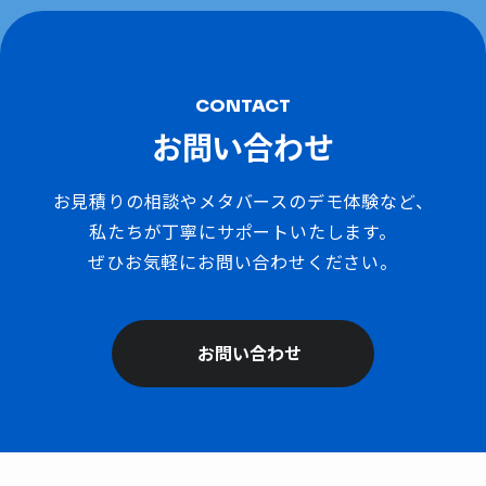
CONTACT
お問い合わせ
お見積りの相談やメタバースのデモ体験など、
私たちが丁寧にサポートいたします。
ぜひお気軽にお問い合わせください。
お問い合わせ