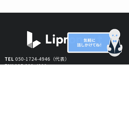
TEL
050-1724-4946（代表）
FAX
025-333-4900
新潟オフィス
〒950-2013
新潟県新潟市西区小針が丘2-54 2F
東京オフィス
〒150-0043
東京都渋谷区道玄坂1丁目10-5 渋谷プレイス 3F