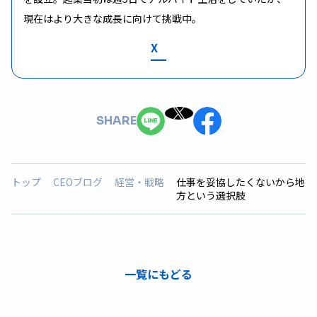
現在はより大きな成長に向けて挑戦中。
X
SHARE
トップ
CEOブログ
経営・戦略
仕事を妥協したくないから地
方という選択肢
一覧にもどる