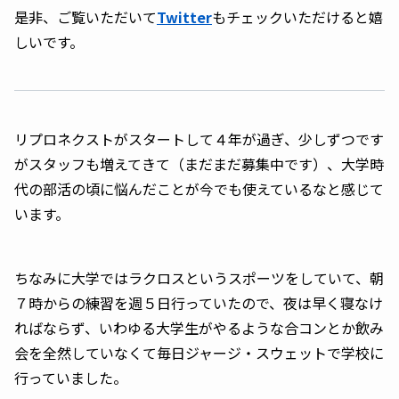
是非、ご覧いただいて
Twitter
もチェックいただけると嬉
しいです。
リプロネクストがスタートして４年が過ぎ、少しずつです
がスタッフも増えてきて（まだまだ募集中です）、大学時
代の部活の頃に悩んだことが今でも使えているなと感じて
います。
ちなみに大学ではラクロスというスポーツをしていて、朝
７時からの練習を週５日行っていたので、夜は早く寝なけ
ればならず、いわゆる大学生がやるような合コンとか飲み
会を全然していなくて毎日ジャージ・スウェットで学校に
行っていました。