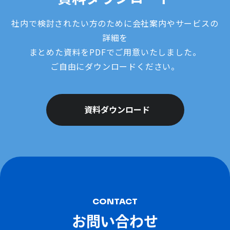
社内で検討されたい方のために会社案内やサービスの
詳細を
まとめた資料をPDFでご用意いたしました。
ご自由にダウンロードください。
資料ダウンロード
CONTACT
お問い合わせ