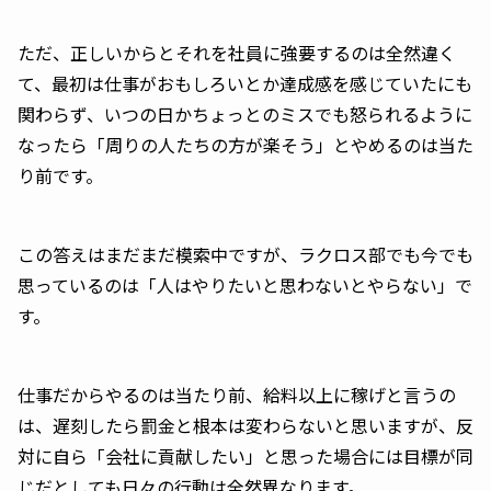
ただ、正しいからとそれを社員に強要するのは全然違く
て、最初は仕事がおもしろいとか達成感を感じていたにも
関わらず、いつの日かちょっとのミスでも怒られるように
なったら「周りの人たちの方が楽そう」とやめるのは当た
り前です。
この答えはまだまだ模索中ですが、ラクロス部でも今でも
思っているのは「人はやりたいと思わないとやらない」で
す。
仕事だからやるのは当たり前、給料以上に稼げと言うの
は、遅刻したら罰金と根本は変わらないと思いますが、反
対に自ら「会社に貢献したい」と思った場合には目標が同
じだとしても日々の行動は全然異なります。