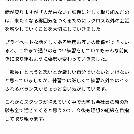
話が戻りますが「人が来ない」課題に対して取り組んだの
は、来たくなる雰囲気をつくるためにラクロス以外の会話
を増やしていくことを大切にしていきました。
プライベートな話をしてある程度お互いの関係ができてい
ると、これまで通りのきつい練習をしていてもみんな前向
きに取り組むように姿勢が変わっていきました。
「部長」と言うと恐いとか厳しい自分でいないといけない
と思っていましたが、練習では厳しくて練習以外ではイジ
られるバランスがちょうど良い気がしています。
これからスタッフが増えていく中で大学も会社員の時の経
験も全て活きてくると思うので、今後も理想の組織を目指
して取り組みます。