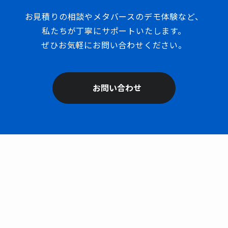
お見積りの相談やメタバースのデモ体験など、
私たちが丁寧にサポートいたします。
ぜひお気軽にお問い合わせください。
お問い合わせ