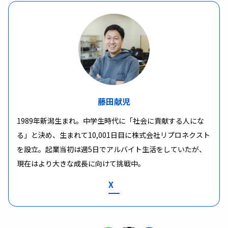
藤田献児
1989年新潟生まれ。中学生時代に「社会に貢献する人にな
る」と決め、生まれて10,001日目に株式会社リプロネクスト
を設立。起業当初は週5日でアルバイト生活をしていたが、
現在はより大きな成長に向けて挑戦中。
X