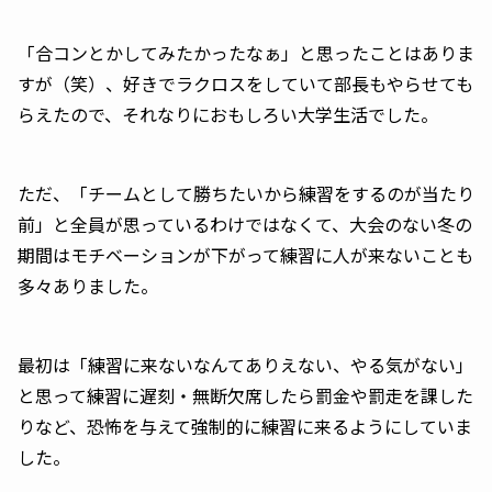
「合コンとかしてみたかったなぁ」と思ったことはありま
すが（笑）、好きでラクロスをしていて部長もやらせても
らえたので、それなりにおもしろい大学生活でした。
ただ、「チームとして勝ちたいから練習をするのが当たり
前」と全員が思っているわけではなくて、大会のない冬の
期間はモチベーションが下がって練習に人が来ないことも
多々ありました。
最初は「練習に来ないなんてありえない、やる気がない」
と思って練習に遅刻・無断欠席したら罰金や罰走を課した
りなど、恐怖を与えて強制的に練習に来るようにしていま
した。