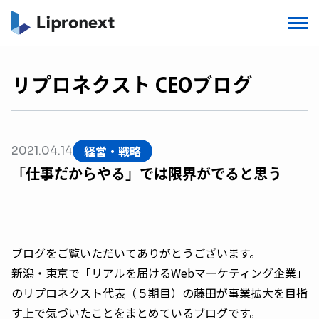
リプロネクスト CEOブログ
経営・戦略
2021.04.14
「仕事だからやる」では限界がでると思う
ブログをご覧いただいてありがとうございます。
新潟・東京で「リアルを届けるWebマーケティング企業」
のリプロネクスト代表（５期目）の藤田が事業拡大を目指
す上で気づいたことをまとめているブログです。