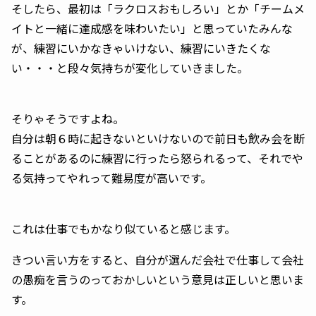
そしたら、最初は「ラクロスおもしろい」とか「チームメ
イトと一緒に達成感を味わいたい」と思っていたみんな
が、練習にいかなきゃいけない、練習にいきたくな
い・・・と段々気持ちが変化していきました。
そりゃそうですよね。
自分は朝６時に起きないといけないので前日も飲み会を断
ることがあるのに練習に行ったら怒られるって、それでや
る気持ってやれって難易度が高いです。
これは仕事でもかなり似ていると感じます。
きつい言い方をすると、自分が選んだ会社で仕事して会社
の愚痴を言うのっておかしいという意見は正しいと思いま
す。