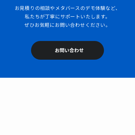
お見積りの相談やメタバースのデモ体験など、
私たちが丁寧にサポートいたします。
ぜひお気軽にお問い合わせください。
お問い合わせ