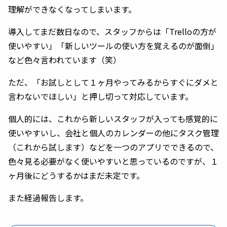
理解ができなくなってしまいます。
導入してまだ数日なので、スタッフからは「Trelloの方が
使いやすい」「新しいツールの使い方を覚えるのが面倒」
など色々言われています（笑）
ただ、「お試しとして１ヶ月やってみるからすぐにダメと
言わないでほしい」と押し切って対応しています。
個人的には、これから新しいスタッフが入っても感覚的に
使いやすいし、会社と個人のカレンダーの他にタスク管理
（これから試します）などを一つのアプリでできるので、
色々見る必要がなく使いやすいと思っているのですが、１
ヶ月後にどうするかはまだ未定です。
また経過報告します。