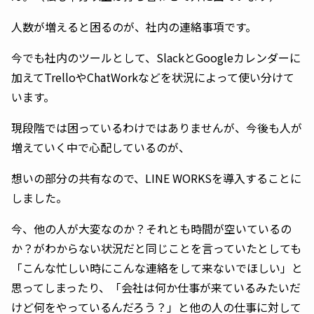
人数が増えると困るのが、社内の連絡事項です。
今でも社内のツールとして、SlackとGoogleカレンダーに
加えてTrelloやChatWorkなどを状況によって使い分けて
います。
現段階では困っているわけではありませんが、今後も人が
増えていく中で心配しているのが、
想いの部分の共有なので、LINE WORKSを導入することに
しました。
今、他の人が大変なのか？それとも時間が空いているの
か？がわからない状況だと同じことを言っていたとしても
「こんな忙しい時にこんな連絡をして来ないでほしい」と
思ってしまったり、「会社は何か仕事が来ているみたいだ
けど何をやっているんだろう？」と他の人の仕事に対して