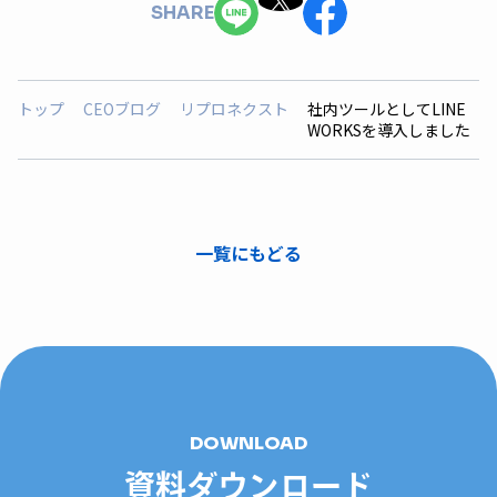
SHARE
トップ
CEOブログ
リプロネクスト
社内ツールとしてLINE
WORKSを導入しました
一覧にもどる
DOWNLOAD
資料ダウンロード