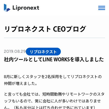
リプロネクスト CEOブログ
リプロネクスト
2019.08.29
社内ツールとしてLINE WORKSを導入しました
8月に新しくスタッフを2名採用をしてリプロネクストの
仲間が増えました。
と言っても会社では、短時間勤務やリモートワークのスタ
ッフもいるので、常に会社に人が多いわけではありませ
ん。（私も半分以上は打ち合わせで外に出ています）