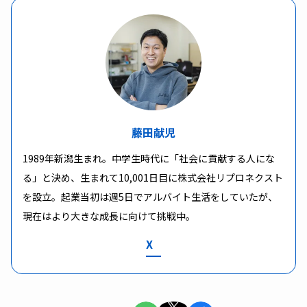
藤田献児
1989年新潟生まれ。中学生時代に「社会に貢献する人にな
る」と決め、生まれて10,001日目に株式会社リプロネクスト
を設立。起業当初は週5日でアルバイト生活をしていたが、
現在はより大きな成長に向けて挑戦中。
X