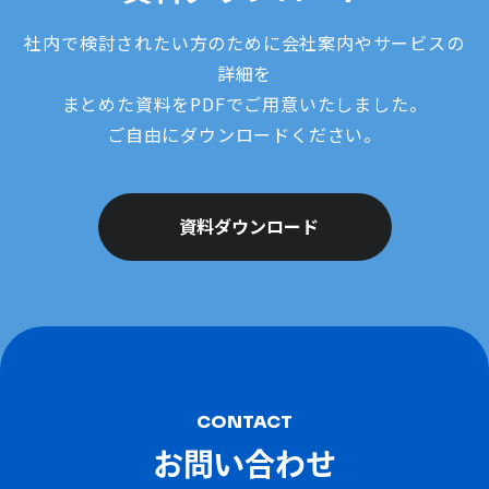
社内で検討されたい方のために会社案内やサービスの
詳細を
まとめた資料をPDFでご用意いたしました。
ご自由にダウンロードください。
資料ダウンロード
CONTACT
お問い合わせ