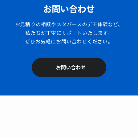
お問い合わせ
お見積りの相談やメタバースのデモ体験など、
私たちが丁寧にサポートいたします。
ぜひお気軽にお問い合わせください。
お問い合わせ