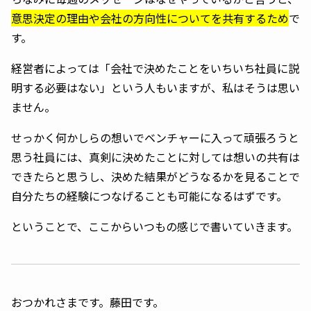
意思決定の理由や会社の方向性についてを共有するため
で
す。
経営者によっては「会社で決めたことをいちいち社員に説
明する必要はない」という人もいますが、私はそうは思い
ません。
せっかく何かしらの想いでベンチャーに入って頑張ろうと
思う社員には、真剣に決めたことに対しては想いの共有は
できたらと思うし、決めた結果がどうなるかを見ることで
自分たちの経験につなげることも可能になるはずです。
ということで、ここからいつもの感じで書いていきます。
おつかれさまです。藤田です。