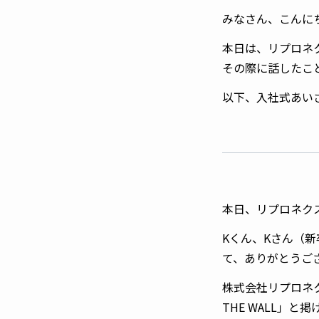
みなさん、こんに
本日は、リプロネ
その際に話したこ
以下、入社式あい
本日、リプロネク
Kくん、Kさん（
て、ありがとうご
株式会社リプロネク
THE WALL」