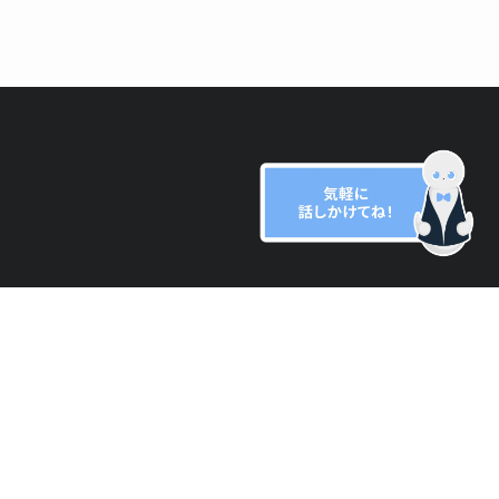
資料ダウンロード
せ
お問い合わせ
ト
ジ
プライバシーポリシー
ブログ