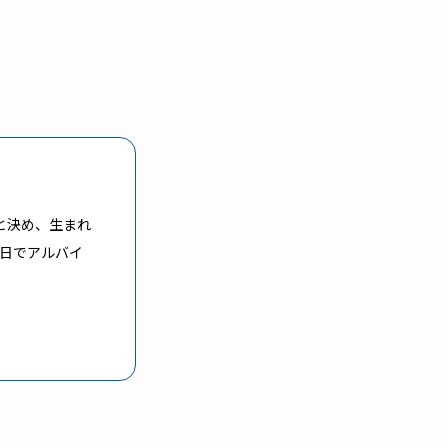
と決め、生まれ
5日でアルバイ