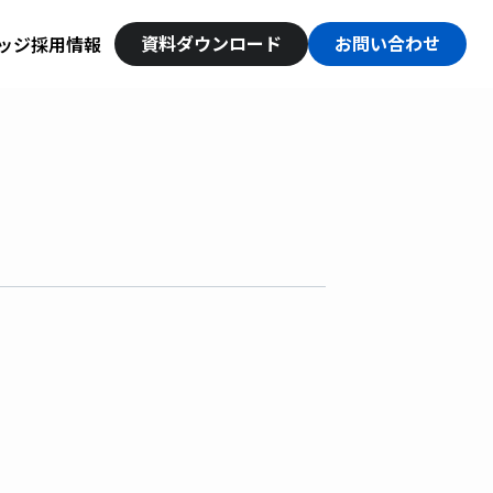
資料ダウンロード
お問い合わせ
ッジ
採用情報