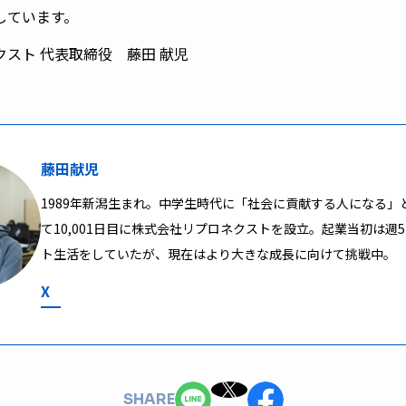
しています。
スト 代表取締役 藤田 献児
藤田献児
1989年新潟生まれ。中学生時代に「社会に貢献する人になる」
て10,001日目に株式会社リプロネクストを設立。起業当初は週
ト生活をしていたが、現在はより大きな成長に向けて挑戦中。
X
SHARE