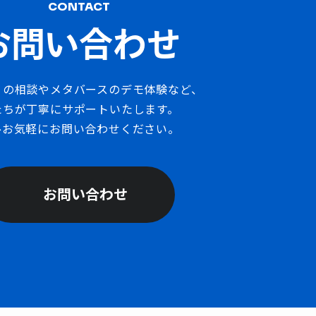
CONTACT
お問い合わせ
りの相談やメタバースのデモ体験など、
たちが丁寧にサポートいたします。
ひお気軽にお問い合わせください。
お問い合わせ