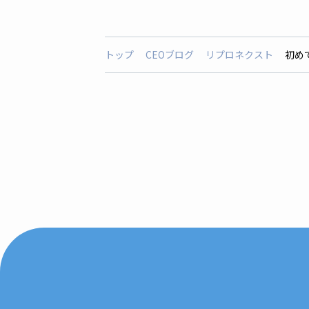
トップ
CEOブログ
リプロネクスト
初め