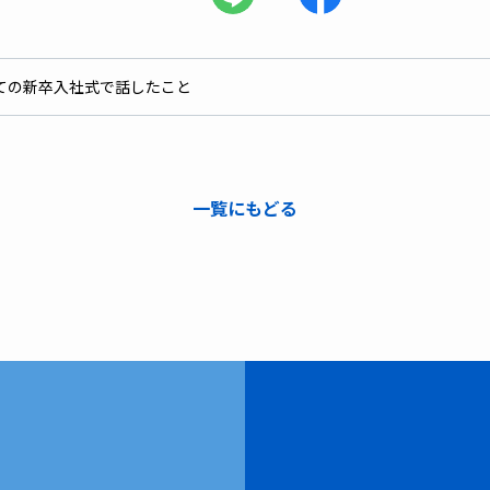
ての新卒入社式で話したこと
一覧にもどる