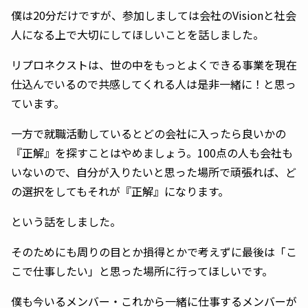
僕は20分だけですが、参加しましては会社のVisionと社会
人になる上で大切にしてほしいことを話しました。
リプロネクストは、世の中をもっとよくできる事業を現在
仕込んでいるので共感してくれる人は是非一緒に！と思っ
ています。
一方で就職活動しているとどの会社に入ったら良いかの
『正解』を探すことはやめましょう。100点の人も会社も
いないので、自分が入りたいと思った場所で頑張れば、ど
の選択をしてもそれが『正解』になります。
という話をしました。
そのためにも周りの目とか損得とかで考えずに最後は「こ
こで仕事したい」と思った場所に行ってほしいです。
僕も今いるメンバー・これから一緒に仕事するメンバーが