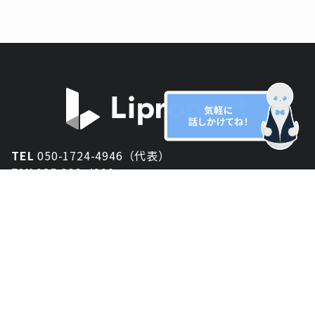
TEL
050-1724-4946（代表）
FAX
025-333-4900
新潟オフィス
〒950-2013
新潟県新潟市西区小針が丘2-54 2F
東京オフィス
〒150-0043
東京都渋谷区道玄坂1丁目10-5 渋谷プレイス 3F