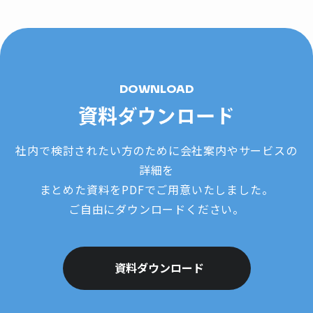
DOWNLOAD
資料ダウンロード
社内で検討されたい方のために会社案内やサービスの
詳細を
まとめた資料をPDFでご用意いたしました。
ご自由にダウンロードください。
資料ダウンロード