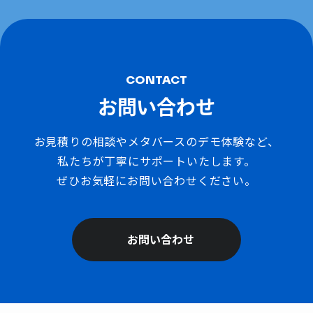
CONTACT
お問い合わせ
お見積りの相談やメタバースのデモ体験など、
私たちが丁寧にサポートいたします。
ぜひお気軽にお問い合わせください。
お問い合わせ