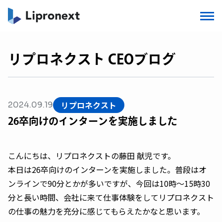
リプロネクスト CEOブログ
リプロネクスト
2024.09.19
26卒向けのインターンを実施しました
こんにちは、リプロネクストの藤田 献児です。
本日は26卒向けのインターンを実施しました。普段はオ
ンラインで90分とかが多いですが、今回は10時～15時30
分と長い時間、会社に来て仕事体験をしてリプロネクスト
の仕事の魅力を充分に感じてもらえたかなと思います。