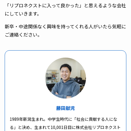
「リプロネクストに入って良かった」と思えるような会社
にしていきます。
新卒・中途関係なく興味を持ってくれる人がいたら気軽に
ご連絡ください。
藤田献児
1989年新潟生まれ。中学生時代に「社会に貢献する人にな
る」と決め、生まれて10,001日目に株式会社リプロネクスト