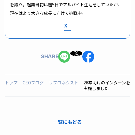
を設立。起業当初は週5日でアルバイト生活をしていたが、
現在はより大きな成長に向けて挑戦中。
X
SHARE
トップ
CEOブログ
リプロネクスト
26卒向けのインターンを
実施しました
一覧にもどる