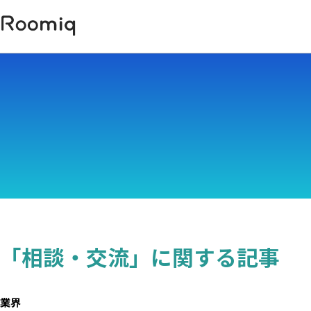
「相談・交流」に関する記事
業界