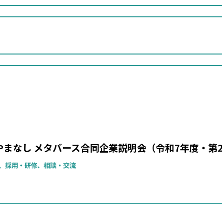
やまなし メタバース合同企業説明会（令和7年度・第
、採用・研修、相談・交流