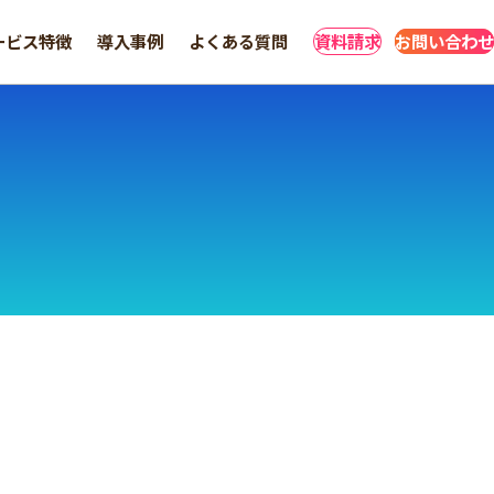
ービス特徴
導入事例
よくある質問
資料請求
お問い合わせ