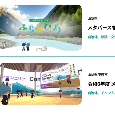
山梨県
メタバース
自治体、相談・交
山梨県甲府市
令和6年度
自治体、イベント