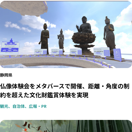
静岡県
仏像体験会をメタバースで開催、距離・角度の制
約を超えた文化財鑑賞体験を実現
観光、自治体、広報・PR