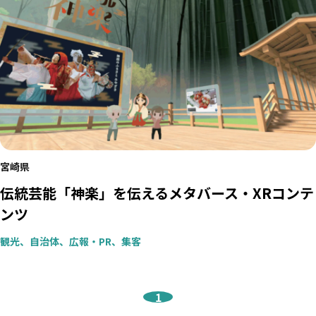
宮崎県
伝統芸能「神楽」を伝えるメタバース・XRコンテ
ンツ
観光、自治体、広報・PR、集客
1