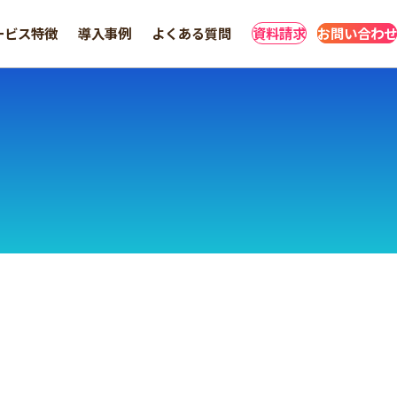
ービス特徴
導入事例
よくある質問
資料請求
お問い合わせ