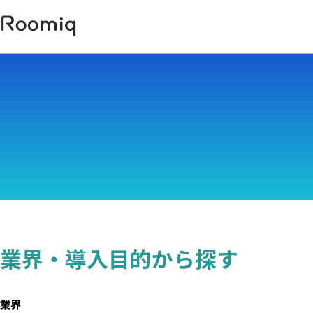
業界・導入目的から探す
業界