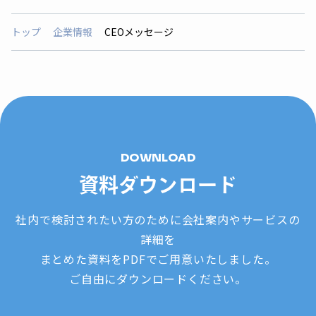
トップ
企業情報
CEOメッセージ
DOWNLOAD
資料ダウンロード
社内で検討されたい方のために会社案内やサービスの
詳細を
まとめた資料をPDFでご用意いたしました。
ご自由にダウンロードください。