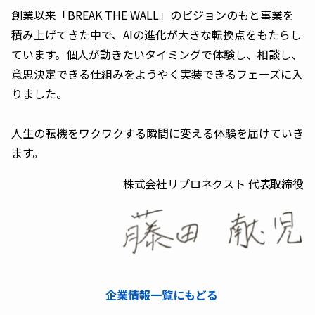
創業以来「BREAK THE WALL」のビジョンのもと事業を
積み上げてきた中で、AIの進化が大きな転換点をもたらし
ています。個人が動きたいタイミングで体験し、相談し、
意思決定できる仕組みをようやく実装できるフェーズに入
りました。
人生の転機をワクワクする瞬間に変える体験を届けていき
ます。
株式会社リプロネクスト 代表取締役
企業情報一覧にもどる