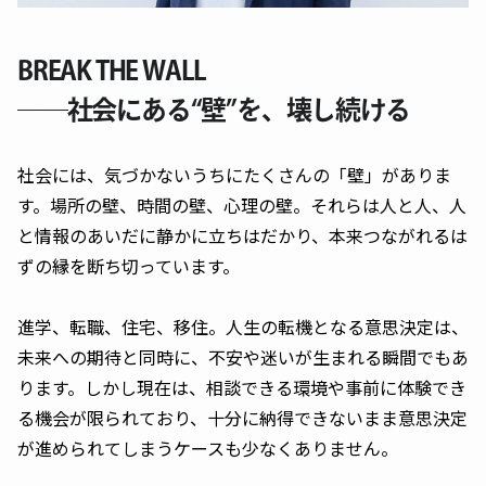
BREAK THE WALL
──社会にある“壁”を、壊し続ける
社会には、気づかないうちにたくさんの「壁」がありま
す。場所の壁、時間の壁、心理の壁。それらは人と人、人
と情報のあいだに静かに立ちはだかり、本来つながれるは
ずの縁を断ち切っています。
進学、転職、住宅、移住。人生の転機となる意思決定は、
未来への期待と同時に、不安や迷いが生まれる瞬間でもあ
ります。しかし現在は、相談できる環境や事前に体験でき
る機会が限られており、十分に納得できないまま意思決定
が進められてしまうケースも少なくありません。