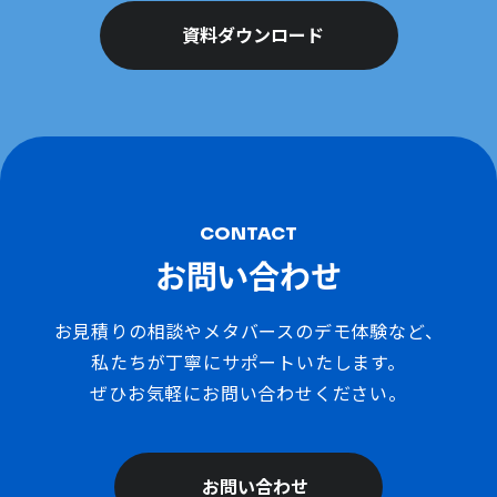
資料ダウンロード
CONTACT
お問い合わせ
お見積りの相談やメタバースのデモ体験など、
私たちが丁寧にサポートいたします。
ぜひお気軽にお問い合わせください。
お問い合わせ