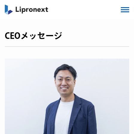
CEOメッセージ